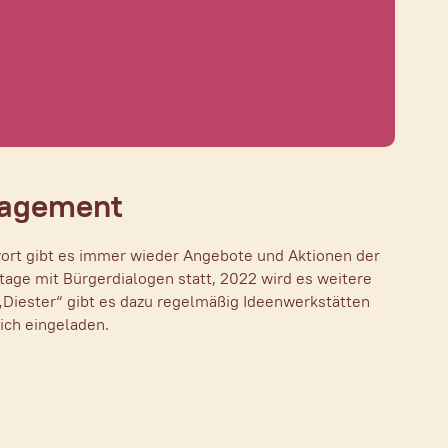
gagement
wort gibt es immer wieder Angebote und Aktionen der
tage mit Bürgerdialogen statt, 2022 wird es weitere
„Diester“ gibt es dazu regelmäßig Ideenwerkstätten
ich eingeladen.