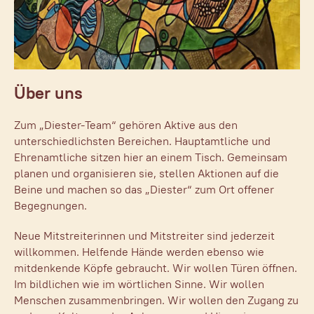
Unsere Partner
Aktuelles
Kontakt
Über uns
Zum „Diester-Team“ gehören Aktive aus den
unterschiedlichsten Bereichen. Hauptamtliche und
Ehrenamtliche sitzen hier an einem Tisch. Gemeinsam
planen und organisieren sie, stellen Aktionen auf die
Beine und machen so das „Diester“ zum Ort offener
Begegnungen.
Neue Mitstreiterinnen und Mitstreiter sind jederzeit
willkommen. Helfende Hände werden ebenso wie
mitdenkende Köpfe gebraucht. Wir wollen Türen öffnen.
Im bildlichen wie im wörtlichen Sinne. Wir wollen
Menschen zusammenbringen. Wir wollen den Zugang zu