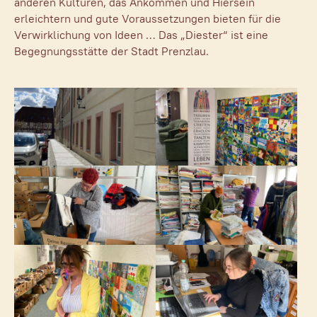
anderen Kulturen, das Ankommen und Hiersein
erleichtern und gute Voraussetzungen bieten für die
Verwirklichung von Ideen … Das „Diester“ ist eine
Begegnungsstätte der Stadt Prenzlau.