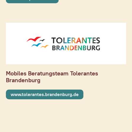
Mobiles Beratungsteam Tolerantes
Brandenburg
www.tolerantes.brandenburg.de