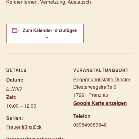
Kennenlernen, Vernetzung, Austausch
Zum Kalender hinzufügen
DETAILS
VERANSTALTUNGSORT
Begegnungsstätte Diester
Datum:
Diesterwegstraße 6
,
4. März
17291
Prenzlau
Zeit:
Google Karte anzeigen
10:00 – 12:00
Telefon
Serien:
039849389848
Frauenfrühstück