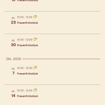
Frauenfrühstück
10:00
-
12:00
MI.
23
Frauenfrühstück
10:00
-
12:00
MI.
30
Frauenfrühstück
Okt. 2026
10:00
-
12:00
MI.
7
Frauenfrühstück
10:00
-
12:00
MI.
14
Frauenfrühstück