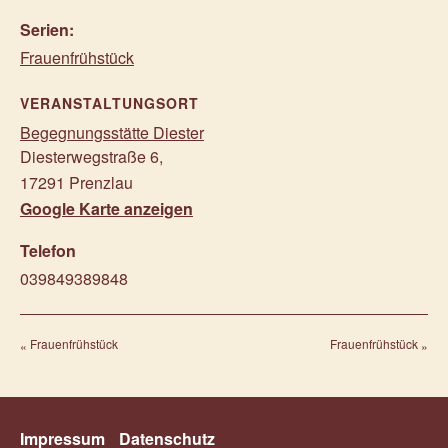
Serien:
Frauenfrühstück
VERANSTALTUNGSORT
Begegnungsstätte Diester
Diesterwegstraße 6
,
17291
Prenzlau
Google Karte anzeigen
Telefon
039849389848
Frauenfrühstück
Frauenfrühstück
Impressum
Datenschutz