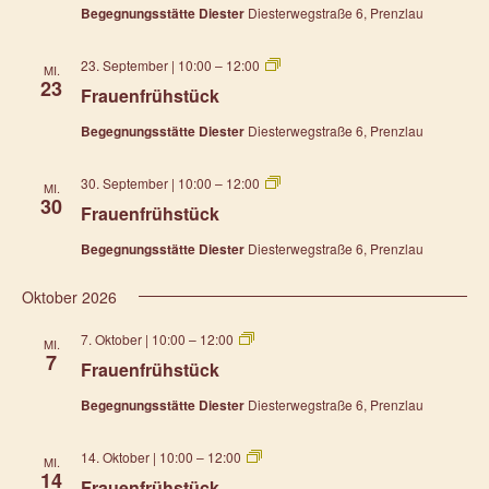
Begegnungsstätte Diester
Diesterwegstraße 6, Prenzlau
Frauenfrühstück
23. September | 10:00
–
12:00
MI.
23
Frauenfrühstück
Begegnungsstätte Diester
Diesterwegstraße 6, Prenzlau
Frauenfrühstück
30. September | 10:00
–
12:00
MI.
30
Frauenfrühstück
Begegnungsstätte Diester
Diesterwegstraße 6, Prenzlau
Oktober 2026
Frauenfrühstück
7. Oktober | 10:00
–
12:00
MI.
7
Frauenfrühstück
Begegnungsstätte Diester
Diesterwegstraße 6, Prenzlau
Frauenfrühstück
14. Oktober | 10:00
–
12:00
MI.
14
Frauenfrühstück