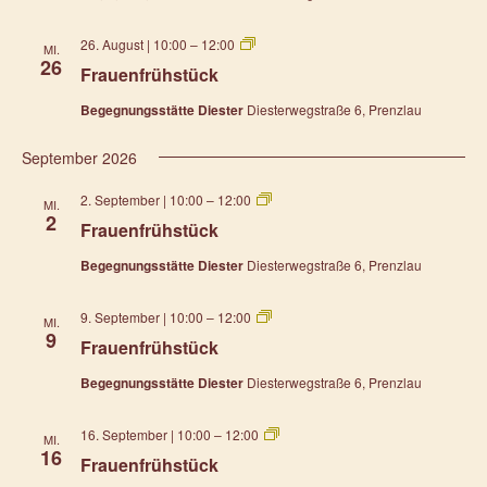
Frauenfrühstück
26. August | 10:00
–
12:00
MI.
26
Frauenfrühstück
Begegnungsstätte Diester
Diesterwegstraße 6, Prenzlau
September 2026
Frauenfrühstück
2. September | 10:00
–
12:00
MI.
2
Frauenfrühstück
Begegnungsstätte Diester
Diesterwegstraße 6, Prenzlau
Frauenfrühstück
9. September | 10:00
–
12:00
MI.
9
Frauenfrühstück
Begegnungsstätte Diester
Diesterwegstraße 6, Prenzlau
Frauenfrühstück
16. September | 10:00
–
12:00
MI.
16
Frauenfrühstück