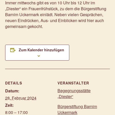
Immer mittwochs gibt es von 10 Uhr bis 12 Uhr im
„Diester“ ein Frauenfrühstück, zu dem die Bürgerstiftung
Barnim Uckermark einlädt. Neben vielen Gesprächen,
neuen Eindrücken, Aus- und Einblicken wird hier auch
gemeinsam gekocht.
Zum Kalender hinzufügen
DETAILS
VERANSTALTER
Begegnungsstätte
Datum:
„Diester“
28. Februar 2024
Zeit:
Bürgerstiftung Barnim
8:00 – 17:00
Uckermark