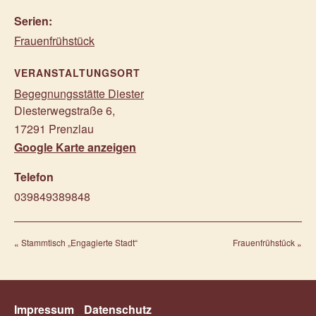
Serien:
Frauenfrühstück
VERANSTALTUNGSORT
Begegnungsstätte Diester
Diesterwegstraße 6
,
17291
Prenzlau
Google Karte anzeigen
Telefon
039849389848
Stammtisch „Engagierte Stadt“
Frauenfrühstück
Impressum
Datenschutz