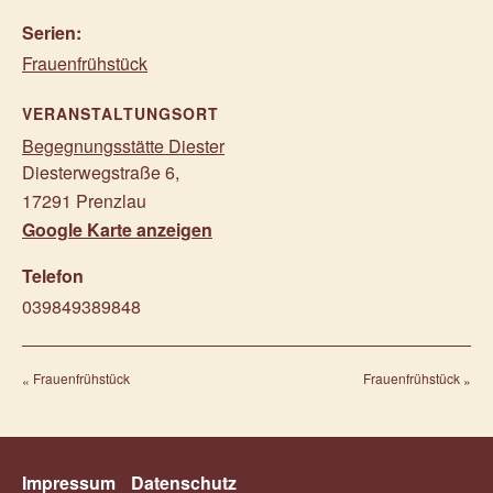
Serien:
Frauenfrühstück
VERANSTALTUNGSORT
Begegnungsstätte Diester
Diesterwegstraße 6
,
17291
Prenzlau
Google Karte anzeigen
Telefon
039849389848
Frauenfrühstück
Frauenfrühstück
Impressum
Datenschutz