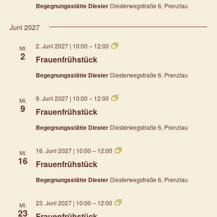
Begegnungsstätte Diester
Diesterwegstraße 6, Prenzlau
Juni 2027
Frauenfrühstück
2. Juni 2027 | 10:00
–
12:00
MI.
2
Frauenfrühstück
Begegnungsstätte Diester
Diesterwegstraße 6, Prenzlau
Frauenfrühstück
9. Juni 2027 | 10:00
–
12:00
MI.
9
Frauenfrühstück
Begegnungsstätte Diester
Diesterwegstraße 6, Prenzlau
Frauenfrühstück
16. Juni 2027 | 10:00
–
12:00
MI.
16
Frauenfrühstück
Begegnungsstätte Diester
Diesterwegstraße 6, Prenzlau
Frauenfrühstück
23. Juni 2027 | 10:00
–
12:00
MI.
23
Frauenfrühstück