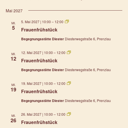
Mai 2027
Frauenfrühstück
5. Mai 2027 | 10:00
–
12:00
MI.
5
Frauenfrühstück
Begegnungsstätte Diester
Diesterwegstraße 6, Prenzlau
Frauenfrühstück
12. Mai 2027 | 10:00
–
12:00
MI.
12
Frauenfrühstück
Begegnungsstätte Diester
Diesterwegstraße 6, Prenzlau
Frauenfrühstück
19. Mai 2027 | 10:00
–
12:00
MI.
19
Frauenfrühstück
Begegnungsstätte Diester
Diesterwegstraße 6, Prenzlau
Frauenfrühstück
26. Mai 2027 | 10:00
–
12:00
MI.
26
Frauenfrühstück